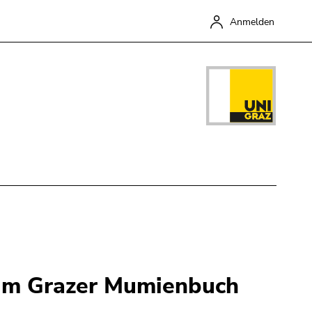
Anmelden
Schließen
zum Grazer Mumienbuch