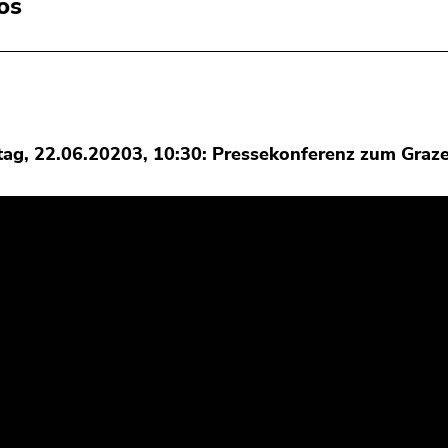
os
ag, 22.06.20203, 10:30: Pressekonferenz zum Graze