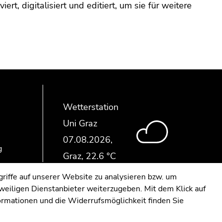
rt, digitalisiert und editiert, um sie für weitere
Wetterstation
Uni Graz
g
riffe auf unserer Website zu analysieren bzw. um
eweiligen Dienstanbieter weiterzugeben. Mit dem Klick auf
formationen und die Widerrufsmöglichkeit finden Sie